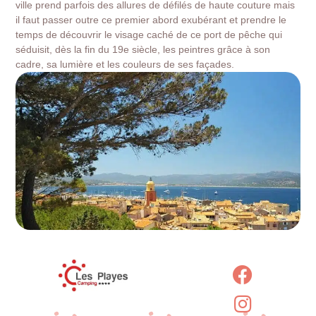
ville prend parfois des allures de défilés de haute couture mais
il faut passer outre ce premier abord exubérant et prendre le
temps de découvrir le visage caché de ce port de pêche qui
séduisit, dès la fin du 19e siècle, les peintres grâce à son
cadre, sa lumière et les couleurs de ses façades.