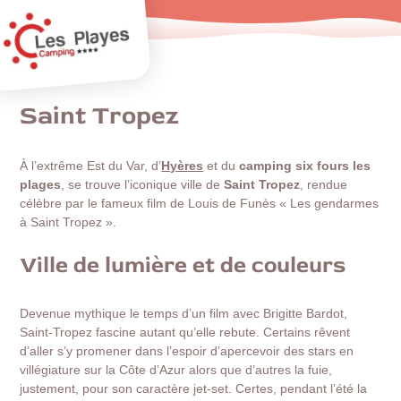
Saint Tropez
À l’extrême Est du Var, d’
Hyères
et du
camping six fours les
plages
, se trouve l’iconique ville de
Saint Tropez
, rendue
célèbre par le fameux film de Louis de Funès « Les gendarmes
à Saint Tropez ».
Ville de lumière et de couleurs
Devenue mythique le temps d’un film avec Brigitte Bardot,
Saint-Tropez fascine autant qu’elle rebute. Certains rêvent
d’aller s’y promener dans l’espoir d’apercevoir des stars en
villégiature sur la Côte d’Azur alors que d’autres la fuie,
justement, pour son caractère jet-set. Certes, pendant l’été la