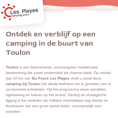
Ontdek en verblijf op een
camping in de buurt van
Toulon
Toulon
is een betoverende, zonovergoten mediterrane
bestemming die zowel moderniteit als charme biedt. Op minder
dan 10 km van
Six Fours Les Plages
vindt u vanaf deze
camping bij Toulon
het ideale leefritme om te genieten van al
uw favoriete activiteiten. Op het programma staan wandelen,
sightseeing en luieren op het strand. Dankzij de strategische
ligging is het verleden als militaire marinebasis nog steeds de
thuishaven van een groot aantal boten, voornamelijk voor
toeristen.