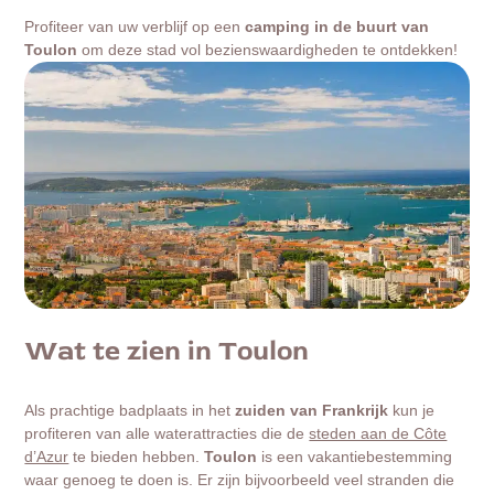
Profiteer van uw verblijf op een
camping in de buurt van
Toulon
om deze stad vol bezienswaardigheden te ontdekken!
Wat te zien in Toulon
Als prachtige badplaats in het
zuiden van Frankrijk
kun je
profiteren van alle waterattracties die de
steden aan de Côte
d’Azur
te bieden hebben.
Toulon
is een vakantiebestemming
waar genoeg te doen is. Er zijn bijvoorbeeld veel stranden die