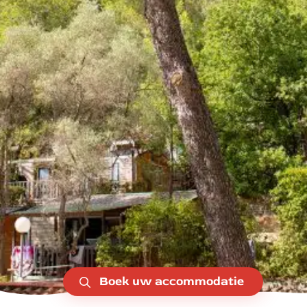
Boek uw accommodatie