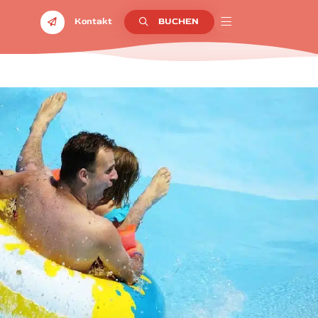
Kontakt
BUCHEN